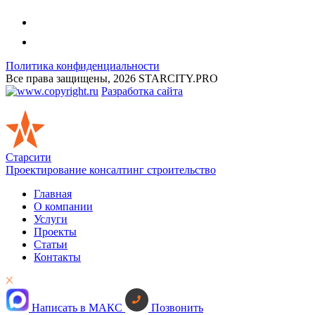
Политика конфиденциальности
Все права защищены, 2026 STARCITY.PRO
Разработка сайта
Старсити
Проектирование консалтинг строительство
Главная
О компании
Услуги
Проекты
Статьи
Контакты
Написать в МАКС
Позвонить