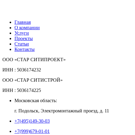
Главная
О компании
Услуги
Проекты
Статьи
Контакты
ООО «СТАР СИТИПРОЕКТ»
ИНН : 5036174232
ООО «СТАР СИТИСТРОЙ»
ИНН : 5036174225
Московская область:
г. Подольск, Электромонтажный проезд, д. 11
+7(495)149-30-03
+7(999)679-01-01