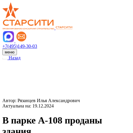
+7(495)149-30-03
меню
Назад
Автор: Рязанцев Илья Александрович
Актуальна на: 19.12.2024
В парке А-108 проданы
здания…