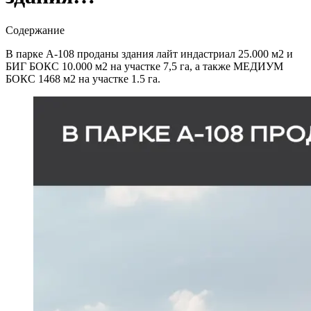
Содержание
В парке А-108 проданы здания лайт индастриал 25.000 м2 и
БИГ БОКС 10.000 м2 на участке 7,5 га, а также МЕДИУМ
БОКС 1468 м2 на участке 1.5 га.