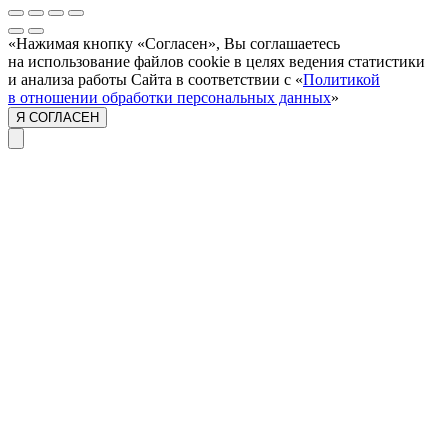
«Нажимая кнопку «Согласен», Вы соглашаетесь
на использование файлов cookie в целях ведения статистики
и анализа работы Сайта в соответствии с «
Политикой
в отношении обработки персональных данных
»
Я СОГЛАСЕН