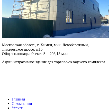
Московская область, г. Химки, мик. Левобережный,
Лихачевское шоссе, д.15.
Общая площадь объекта S = 208,13 м.кв.
Административное здание для торгово-складского комплекса.
Главная
О компании
Услуги