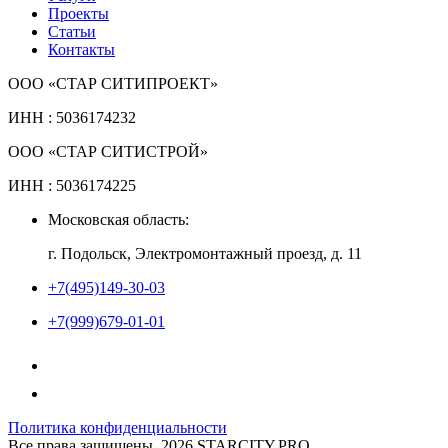
Проекты
Статьи
Контакты
ООО «СТАР СИТИПРОЕКТ»
ИНН : 5036174232
ООО «СТАР СИТИСТРОЙ»
ИНН : 5036174225
Московская область:
г. Подольск, Электромонтажный проезд, д. 11
+7(495)149-30-03
+7(999)679-01-01
Политика конфиденциальности
Все права защищены, 2026 STARCITY.PRO