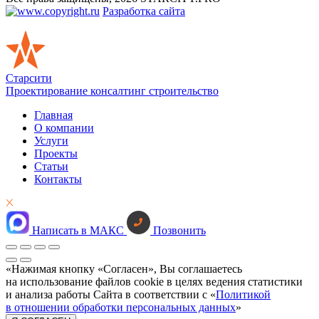
Разработка сайта
Старсити
Проектирование консалтинг строительство
Главная
О компании
Услуги
Проекты
Статьи
Контакты
Написать в МАКС
Позвонить
«Нажимая кнопку «Согласен», Вы соглашаетесь
на использование файлов cookie в целях ведения статистики
и анализа работы Сайта в соответствии с «
Политикой
в отношении обработки персональных данных
»