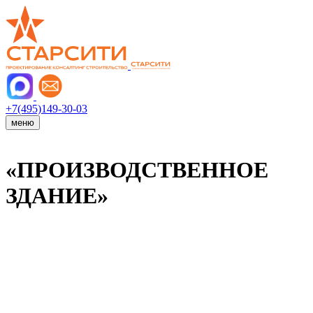
+7(495)149-30-03
меню
«ПРОИЗВОДСТВЕННОЕ
ЗДАНИЕ»