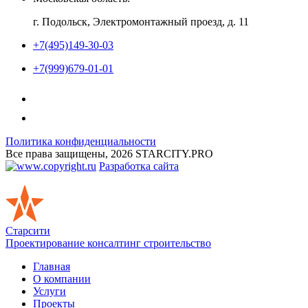
г. Подольск, Электромонтажный проезд, д. 11
+7(495)149-30-03
+7(999)679-01-01
Политика конфиденциальности
Все права защищены, 2026 STARCITY.PRO
Разработка сайта
Старсити
Проектирование консалтинг строительство
Главная
О компании
Услуги
Проекты