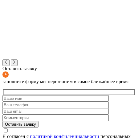
Оставить заявку
заполните форму мы перезвоним в самое ближайшее время
Оставить заявку
Я согласен с
политикой конфиденциальности
персональных