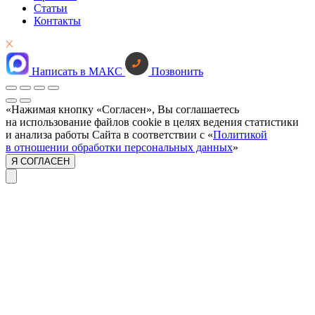
Статьи
Контакты
Написать в МАКС
Позвонить
«Нажимая кнопку «Согласен», Вы соглашаетесь
на использование файлов cookie в целях ведения статистики
и анализа работы Сайта в соответствии с «
Политикой
в отношении обработки персональных данных
»
Я СОГЛАСЕН