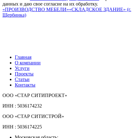
данных и даю свое согласие на их обработку.
«ПРОИЗВОДСТВО МЕБЕЛИ»
«СКЛАДСКОЕ ЗДАНИЕ» (г.
Щербинка)
Главная
О компании
Услуги
Проекты
Статьи
Контакты
ООО «СТАР СИТИПРОЕКТ»
ИНН : 5036174232
ООО «СТАР СИТИСТРОЙ»
ИНН : 5036174225
Московская область: