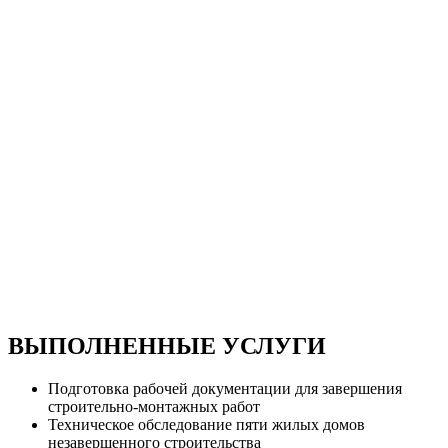
ВЫПОЛНЕННЫЕ УСЛУГИ
Подготовка рабочей документации для завершения
строительно-монтажных работ
Техническое обследование пяти жилых домов
незавершенного строительства