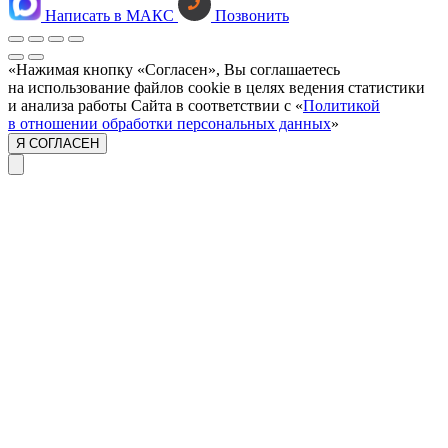
Написать в МАКС
Позвонить
«Нажимая кнопку «Согласен», Вы соглашаетесь
на использование файлов cookie в целях ведения статистики
и анализа работы Сайта в соответствии с «
Политикой
в отношении обработки персональных данных
»
Я СОГЛАСЕН