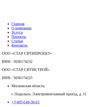
Главная
О компании
Услуги
Проекты
Статьи
Контакты
ООО «СТАР СИТИПРОЕКТ»
ИНН : 5036174232
ООО «СТАР СИТИСТРОЙ»
ИНН : 5036174225
Московская область:
г. Подольск, Электромонтажный проезд, д. 11
+7(495)149-30-03