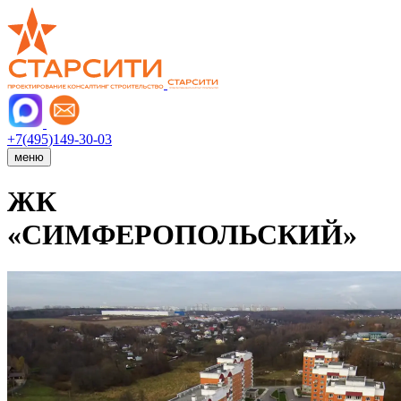
+7(495)149-30-03
меню
ЖК
«СИМФЕРОПОЛЬСКИЙ»