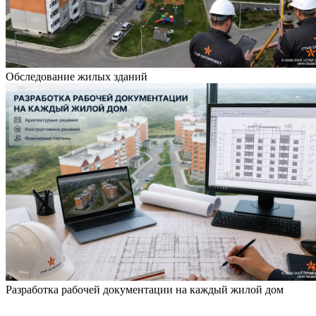
Обследование жилых зданий
Разработка рабочей документации на каждый жилой дом