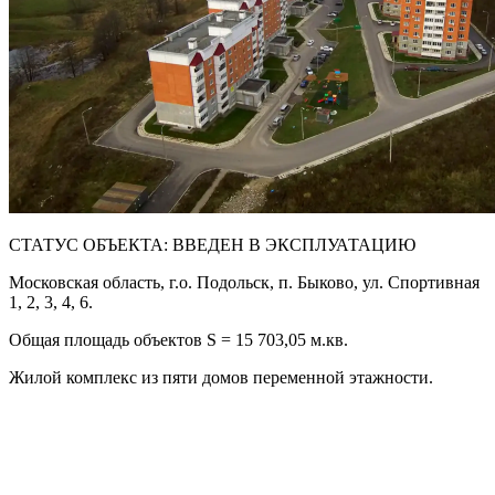
СТАТУС ОБЪЕКТА: ВВЕДЕН В ЭКСПЛУАТАЦИЮ
Московская область, г.о. Подольск, п. Быково, ул. Спортивная
1, 2, 3, 4, 6.
Общая площадь объектов S = 15 703,05 м.кв.
Жилой комплекс из пяти домов переменной этажности.