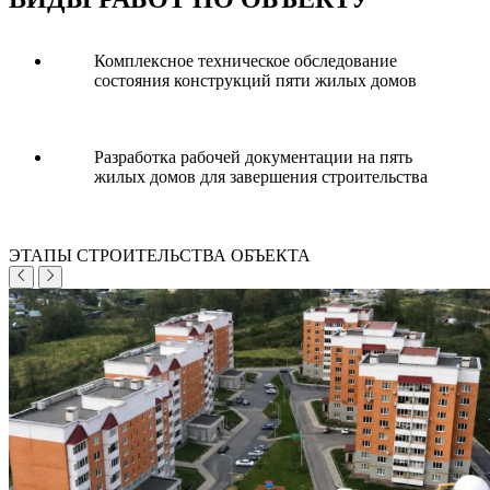
Комплексное техническое обследование
состояния конструкций пяти жилых домов
Разработка рабочей документации на пять
жилых домов для завершения строительства
ЭТАПЫ СТРОИТЕЛЬСТВА ОБЪЕКТА