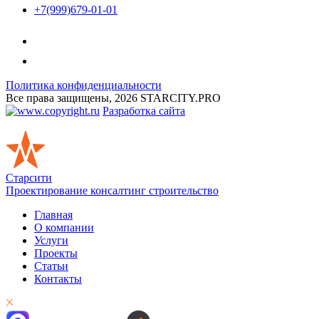
+7(999)679-01-01
Политика конфиденциальности
Все права защищены, 2026 STARCITY.PRO
Разработка сайта
Старсити
Проектирование консалтинг строительство
Главная
О компании
Услуги
Проекты
Статьи
Контакты