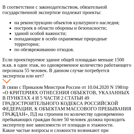
В соответствии с законодательством, обязательной
государственной экспертизе подлежат проекты:
на реконструкцию объектов культурного наследия;
построек в области обороны и безопасности;
зданий особой важности;
попадающие в особо охраняемые природные
территории;
по обезвреживанию отходов.
Если проектируемое здание общей площадью меньше 1500
м.кв. в один этаж, но одновременное количество работающего
персонала 55 человек. В данном случае потребуется
экспертиза или нет?
В связи с Приказом Минстроя России от 10.04.2020 N 198/пр
«О КРИТЕРИЯХ ОТНЕСЕНИЯ ОБЪЕКТОВ, УКАЗАННЫХ
В ПУНКТАХ 4 И 5 ЧАСТИ 2 СТАТЬИ 49
ГРАДОСТРОИТЕЛЬНОГО КОДЕКСА РОССИЙСКОЙ
ФЕДЕРАЦИИ, К ОБЪЕКТАМ МАССОВОГО ПРЕБЫВАНИЯ
ГРАЖДАН», ПД на строения по количеству одновременно
пребывающих граждан более 50 человек должна проходить
экспертизу вне зависимости от площади и этажности.
Какие частые вопросы и сложности возникают при