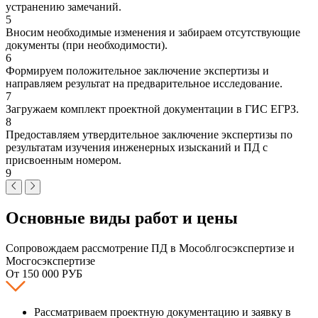
устранению замечаний.
5
Вносим необходимые изменения и забираем отсутствующие
документы (при необходимости).
6
Формируем положительное заключение экспертизы и
направляем результат на предварительное исследование.
7
Загружаем комплект проектной документации в ГИС ЕГРЗ.
8
Предоставляем утвердительное заключение экспертизы по
результатам изучения инженерных изысканий и ПД с
присвоенным номером.
9
Основные виды работ и цены
Сопровождаем рассмотрение ПД в Мособлгосэкспертизе и
Мосгосэкспертизе
От 150 000 РУБ
Рассматриваем проектную документацию и заявку в