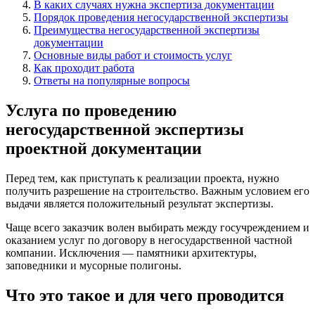
В каких случаях нужна экспертиза документации
Порядок проведения негосударственной экспертизы
Преимущества негосударственной экспертизы
документации
Основные виды работ и стоимость услуг
Как проходит работа
Ответы на популярные вопросы
Услуга по проведению
негосударственной экспертизы
проектной документации
Перед тем, как приступать к реализации проекта, нужно
получить разрешение на строительство. Важным условием его
выдачи является положительный результат экспертизы.
Чаще всего заказчик волен выбирать между госучреждением и
оказанием услуг по договору в негосударственной частной
компании. Исключения — памятники архитектуры,
заповедники и мусорные полигоны.
Что это такое и для чего проводится