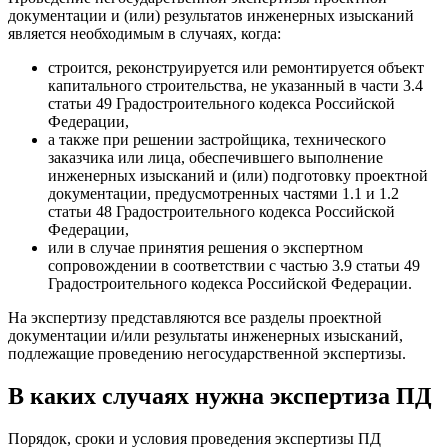
документации и (или) результатов инженерных изысканий
является необходимым в случаях, когда:
строится, реконструируется или ремонтируется объект
капитального строительства, не указанный в части 3.4
статьи 49 Градостроительного кодекса Российской
Федерации,
а также при решении застройщика, технического
заказчика или лица, обеспечившего выполнение
инженерных изысканий и (или) подготовку проектной
документации, предусмотренных частями 1.1 и 1.2
статьи 48 Градостроительного кодекса Российской
Федерации,
или в случае принятия решения о экспертном
сопровождении в соответствии с частью 3.9 статьи 49
Градостроительного кодекса Российской Федерации.
На экспертизу представляются все разделы проектной
документации и/или результаты инженерных изысканий,
подлежащие проведению негосударственной экспертизы.
В каких случаях нужна экспертиза ПД
Порядок, сроки и условия проведения экспертизы ПД