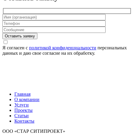
Оставить заявку
Я согласен с
политикой конфиденциальности
персональных
данных и даю свое согласие на их обработку.
Главная
О компании
Услуги
Проекты
Статьи
Контакты
ООО «СТАР СИТИПРОЕКТ»