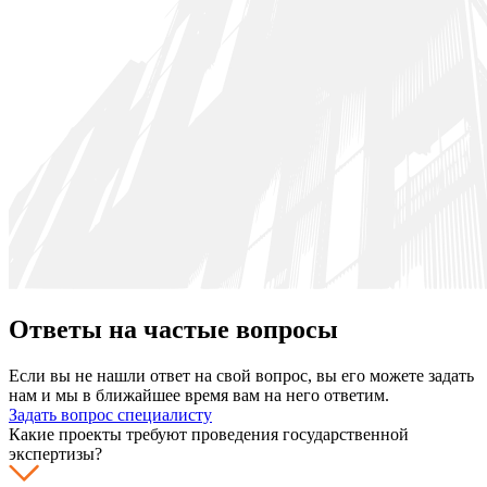
Ответы на частые вопросы
Если вы не нашли ответ на свой вопрос, вы его можете задать
нам и мы в ближайшее время вам на него ответим.
Задать вопрос специалисту
Какие проекты требуют проведения государственной
экспертизы?