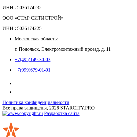
ИНН : 5036174232
ООО «СТАР СИТИСТРОЙ»
ИНН : 5036174225
Московская область:
г. Подольск, Электромонтажный проезд, д. 11
+7(495)149-30-03
+7(999)679-01-01
Политика конфиденциальности
Все права защищены, 2026 STARCITY.PRO
Разработка сайта