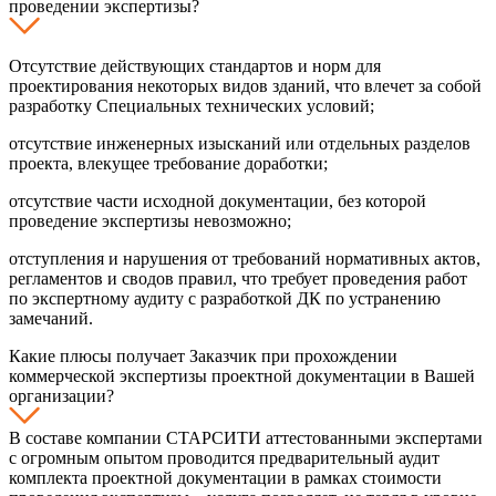
проведении экспертизы?
Отсутствие действующих стандартов и норм для
проектирования некоторых видов зданий, что влечет за собой
разработку Специальных технических условий;
отсутствие инженерных изысканий или отдельных разделов
проекта, влекущее требование доработки;
отсутствие части исходной документации, без которой
проведение экспертизы невозможно;
отступления и нарушения от требований нормативных актов,
регламентов и сводов правил, что требует проведения работ
по экспертному аудиту с разработкой ДК по устранению
замечаний.
Какие плюсы получает Заказчик при прохождении
коммерческой экспертизы проектной документации в Вашей
организации?
В составе компании СТАРСИТИ аттестованными экспертами
с огромным опытом проводится предварительный аудит
комплекта проектной документации в рамках стоимости