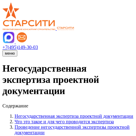
+7(495)149-30-03
меню
Негосударственная
экспертиза проектной
документации
Содержание
Негосударственная экспертиза проектной документации
Что это такое и для чего проводится экспертиза
Проведение негосударственной экспертизы проектной
документации