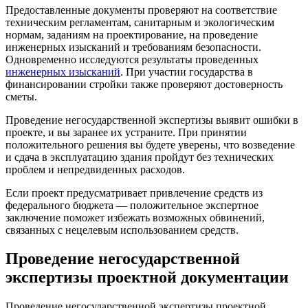
Предоставленные документы проверяют на соответствие
техническим регламентам, санитарным и экологическим
нормам, заданиям на проектирование, на проведение
инженерных изысканий и требованиям безопасности.
Одновременно исследуются результаты проведенных
инженерных изысканий
. При участии государства в
финансировании стройки также проверяют достоверность
сметы.
Проведение негосударственной экспертизы выявит ошибки в
проекте, и вы заранее их устраните. При принятии
положительного решения вы будете уверены, что возведение
и сдача в эксплуатацию здания пройдут без технических
проблем и непредвиденных расходов.
Если проект предусматривает привлечение средств из
федерального бюджета — положительное экспертное
заключение поможет избежать возможных обвинений,
связанных с нецелевым использованием средств.
Проведение негосударственной
экспертизы проектной документации
Проведение негосударственной экспертизы проектной