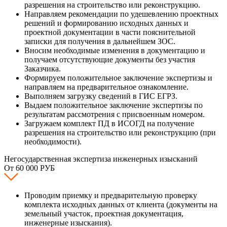
разрешения на строительство или реконструкцию.
Направляем рекомендации по удешевлению проектных
решений и формированию исходных данных и
проектной документации в части пояснительной
записки для получения в дальнейшем ЗОС.
Вносим необходимые изменения в документацию и
получаем отсутствующие документы без участия
Заказчика.
Формируем положительное заключение экспертизы и
направляем на предварительное ознакомление.
Выполняем загрузку сведений в ГИС ЕГРЗ.
Выдаем положительное заключение экспертизы по
результатам рассмотрения с присвоенным номером.
Загружаем комплект ПД в ИСОГД на получение
разрешения на строительство или реконструкцию (при
необходимости).
Негосударственная экспертиза инженерных изысканий
От 60 000 РУБ
Проводим приемку и предварительную проверку
комплекта исходных данных от клиента (документы на
земельный участок, проектная документация,
инженерные изыскания).