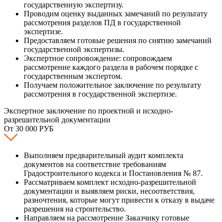
государственную экспертизу.
Проводим оценку выданных замечаний по результату
рассмотрения разделов ПД в государственной
экспертизе.
Предоставляем готовые решения по снятию замечаний
государственной экспертизы.
Экспертное сопровождение: сопровождаем
рассмотрение каждого раздела в рабочем порядке с
государственным экспертом.
Получаем положительное заключение по результату
рассмотрения в государственной экспертизе.
Экспертное заключение по проектной и исходно-
разрешительной документации
От 30 000 РУБ
Выполняем предварительный аудит комплекта
документов на соответствие требованиям
Градостроительного кодекса и Постановления № 87.
Рассматриваем комплект исходно-разрешительной
документации и выявляем риски, несоответствия,
разночтения, которые могут привести к отказу в выдаче
разрешения на строительство.
Направляем на рассмотрение Заказчику готовые