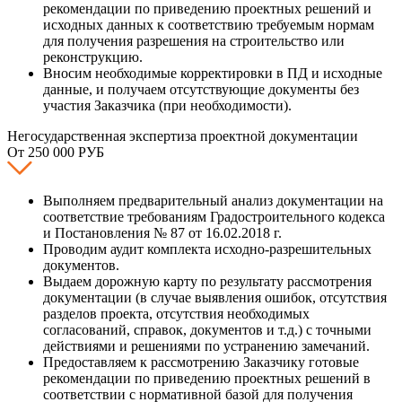
рекомендации по приведению проектных решений и
исходных данных к соответствию требуемым нормам
для получения разрешения на строительство или
реконструкцию.
Вносим необходимые корректировки в ПД и исходные
данные, и получаем отсутствующие документы без
участия Заказчика (при необходимости).
Негосударственная экспертиза проектной документации
От 250 000 РУБ
Выполняем предварительный анализ документации на
соответствие требованиям Градостроительного кодекса
и Постановления № 87 от 16.02.2018 г.
Проводим аудит комплекта исходно-разрешительных
документов.
Выдаем дорожную карту по результату рассмотрения
документации (в случае выявления ошибок, отсутствия
разделов проекта, отсутствия необходимых
согласований, справок, документов и т.д.) с точными
действиями и решениями по устранению замечаний.
Предоставляем к рассмотрению Заказчику готовые
рекомендации по приведению проектных решений в
соответствии с нормативной базой для получения