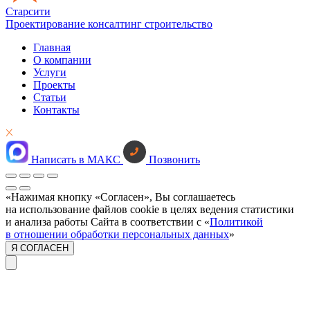
Старсити
Проектирование консалтинг строительство
Главная
О компании
Услуги
Проекты
Статьи
Контакты
Написать в МАКС
Позвонить
«Нажимая кнопку «Согласен», Вы соглашаетесь
на использование файлов cookie в целях ведения статистики
и анализа работы Сайта в соответствии с «
Политикой
в отношении обработки персональных данных
»
Я СОГЛАСЕН