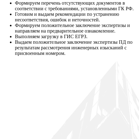
Формируем перечень отсутствующих документов в
соответствии с требованиями, установленными ГК РФ.
Готовим и выдаем рекомендации по устранению
несоответствия, ошибок и неточностей.
Формируем положительное заключение экспертизы и
направляем на предварительное ознакомление.
Выполняем загрузку в ГИС ЕГРЗ.
Выдаем положительное заключение экспертизы ПД по
результатам рассмотрения инженерных изысканий с
присвоенным номером.