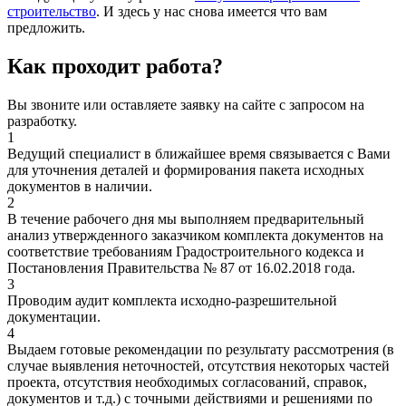
строительство
. И здесь у нас снова имеется что вам
предложить.
Как проходит работа?
Вы звоните или оставляете заявку на сайте с запросом на
разработку.
1
Ведущий специалист в ближайшее время связывается с Вами
для уточнения деталей и формирования пакета исходных
документов в наличии.
2
В течение рабочего дня мы выполняем предварительный
анализ утвержденного заказчиком комплекта документов на
соответствие требованиям Градостроительного кодекса и
Постановления Правительства № 87 от 16.02.2018 года.
3
Проводим аудит комплекта исходно-разрешительной
документации.
4
Выдаем готовые рекомендации по результату рассмотрения (в
случае выявления неточностей, отсутствия некоторых частей
проекта, отсутствия необходимых согласований, справок,
документов и т.д.) с точными действиями и решениями по