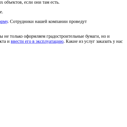
 объектов, если они там есть.
е.
орму
. Сотрудники нашей компании проведут
ы не только оформляем градостроительные бумаги, но и
кта и
ввести его в эксплуатацию
. Какие из услуг заказать у нас