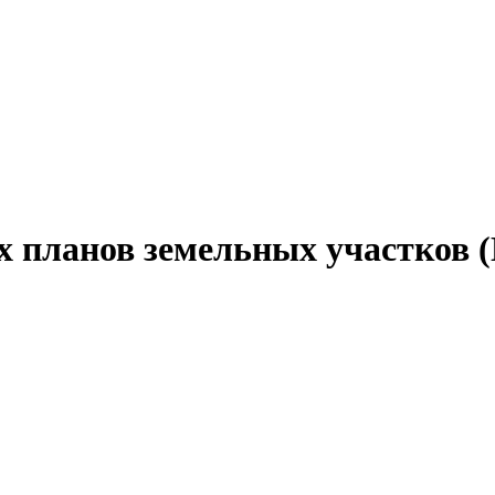
х планов земельных участков 